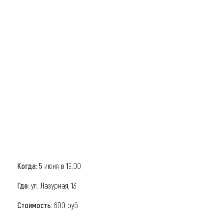
Когда:
5 июня в 19.00
Где:
ул. Лазурная, 13
Стоимость:
600 руб.