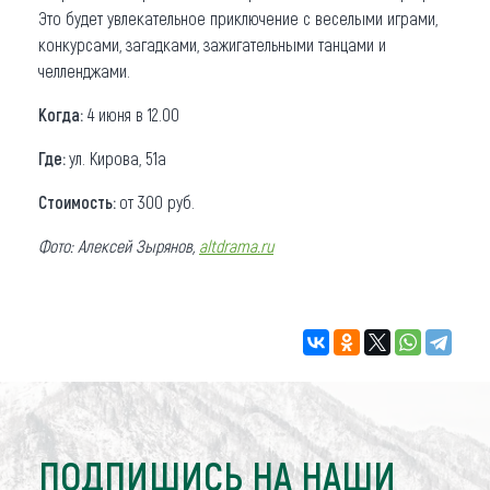
Это будет увлекательное приключение с веселыми играми,
конкурсами, загадками, зажигательными танцами и
челленджами.
Когда:
4 июня в 12.00
Где:
ул. Кирова, 51а
Стоимость:
от 300 руб.
Фото: Алексей Зырянов,
altdrama.ru
ПОДПИШИСЬ НА НАШИ