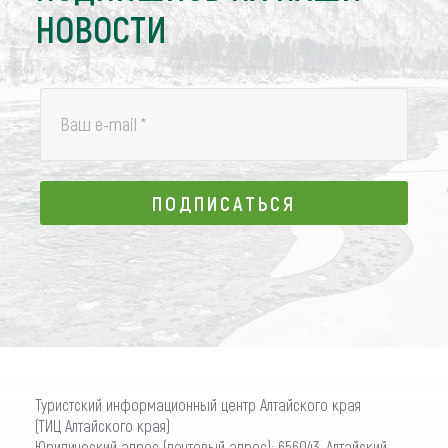
НОВОСТИ
Ваш e-mail
*
ПОДПИСАТЬСЯ
ПОДПИСАТЬСЯ
Туристский информационный центр Алтайского края
(ТИЦ Алтайского края)
Юридический адрес (почтовый адрес): 656043, Алтайский