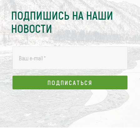
ПОДПИШИСЬ НА НАШИ
НОВОСТИ
Ваш e-mail
*
ПОДПИСАТЬСЯ
ПОДПИСАТЬСЯ