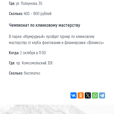
Где:
ул. Ползунова, 35.
Сколько:
400 – 800 рублей.
Чемпионат по клинковому мастерству
В парке «Изумрудный» пройдет турнир по клинковому
мастерству от клуба фехтования и фланкировки «Фениксъ».
Когда:
2 октября в 11:00.
Где:
пр. Комсомольский, 128.
Сколько:
бесплатно.