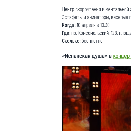
Центр скорочтения и ментальной 
Эстафеты и аниматоры, веселые г
Когда:
10 апреля в 10.30
Где:
пр. Комсомольский, 128, площ
Сколько:
бесплатно.
«Испанская душа» в
концер