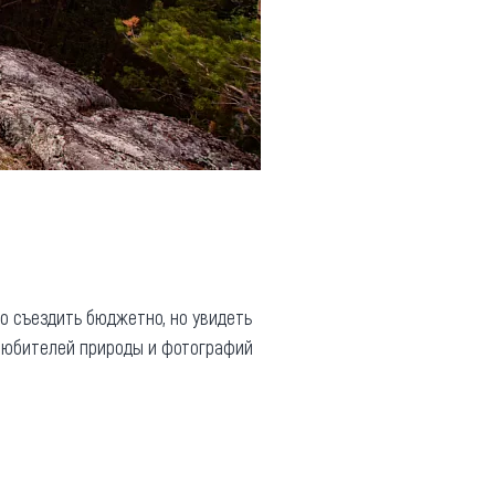
 съездить бюджетно, но увидеть
 любителей природы и фотографий