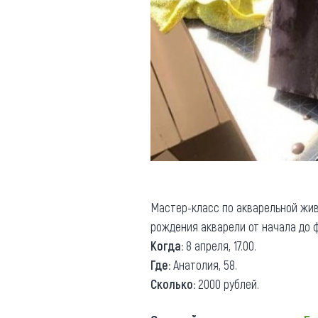
Мастер-класс по акварельной жив
рождения акварели от начала до 
Когда:
8 апреля, 17.00.
Где:
Анатолия, 58.
Сколько:
2000 рублей.