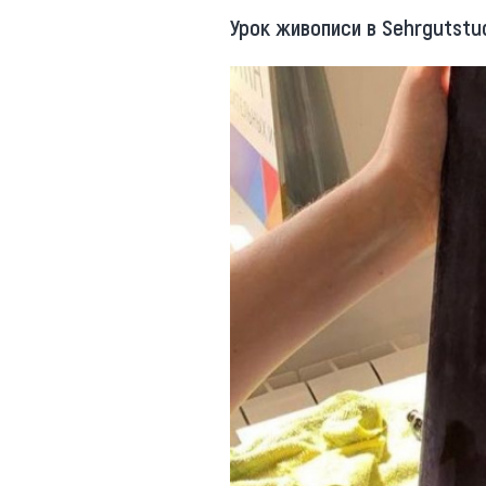
Урок живописи в Sehrgutstu