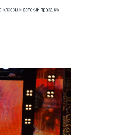
-классы и детский праздник.