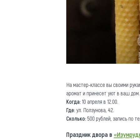
На мастер-классе вы своими рука
аромат и принесет уют в ваш дом.
Когда:
10 апреля в 12.00.
Где:
ул. Ползунова, 42.
Сколько:
500 рублей, запись по тел
Праздник двора в
«Изумруд