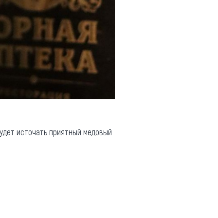
будет источать приятный медовый