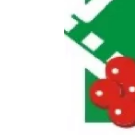
Обращения граждан
Противодействие коррупции