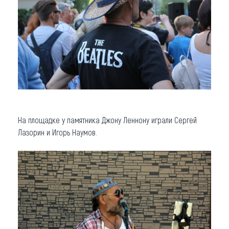
На площадке у памятника Джону Леннону играли Сергей
Лазорин и Игорь Наумов.