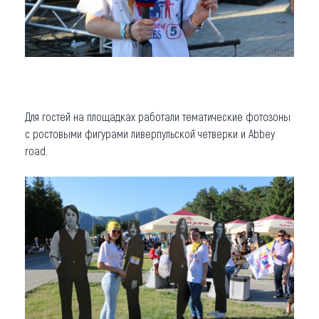
Для гостей на площадках работали тематические фотозоны
с ростовыми фигурами ливерпульской четверки и Abbey
road.