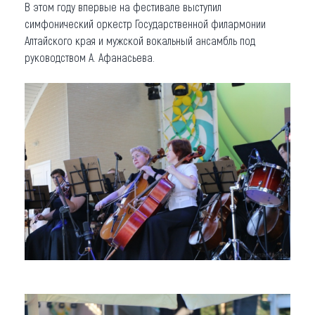
В этом году впервые на фестивале выступил
симфонический оркестр Государственной филармонии
Алтайского края и мужской вокальный ансамбль под
руководством А. Афанасьева.