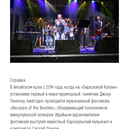
Справка
В Алтайском крае с 2014 года, когда на «Бирюзовой Катуни»
установили первый в мире мраморный памятник Джону
Леннону, ежегодно проводится музыкальный фестиваль
«Because of the Beatles», объединяющий поклонников
ливерпульской четверки. Идейным вдохновителем
фестиваля выступил известный барнаульский музыкант и
композитор Сергей Орехов.