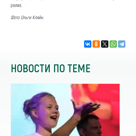
релиз.
Фото Ольги Кляйн.
НОВОСТИ ПО ТЕМЕ