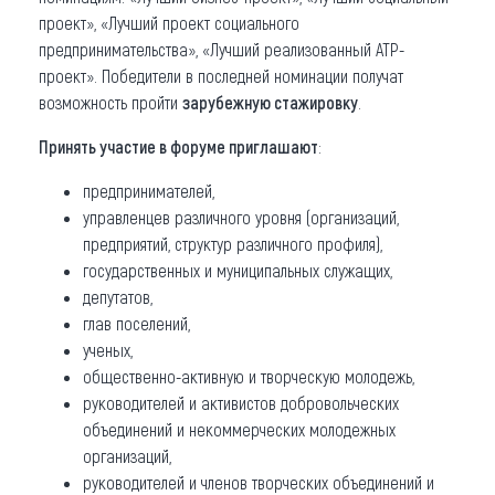
проект», «Лучший проект социального
предпринимательства», «Лучший реализованный АТР-
проект». Победители в последней номинации получат
возможность пройти
зарубежную стажировку
.
Принять участие в форуме приглашают
:
предпринимателей,
управленцев различного уровня (организаций,
предприятий, структур различного профиля),
государственных и муниципальных служащих,
депутатов,
глав поселений,
ученых,
общественно-активную и творческую молодежь,
руководителей и активистов добровольческих
объединений и некоммерческих молодежных
организаций,
руководителей и членов творческих объединений и