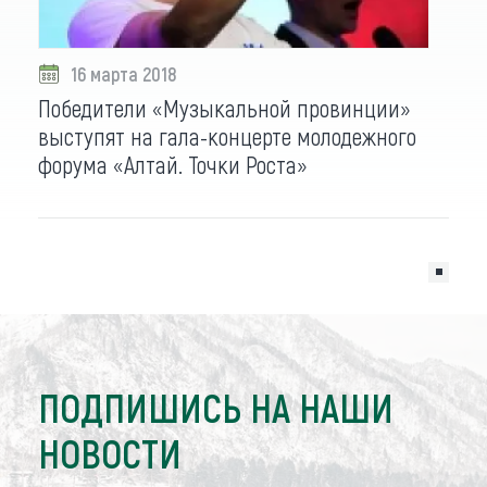
16 марта 2018
Победители «Музыкальной провинции»
выступят на гала-концерте молодежного
форума «Алтай. Точки Роста»
ПОДПИШИСЬ НА НАШИ
НОВОСТИ