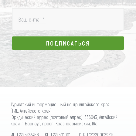
Ваш e-mail
*
ПОДПИСАТЬСЯ
ПОДПИСАТЬСЯ
Туристский информационный центр Алтайского края
(ТИЦ Алтайского края)
Юридический адрес (почтовый адрес): 656043, Алтайский
край, г. Барнаул, просп. Красноармейский, 16а
ИНН 2225223458 КПП 222501001 ОГРН 1212200029612