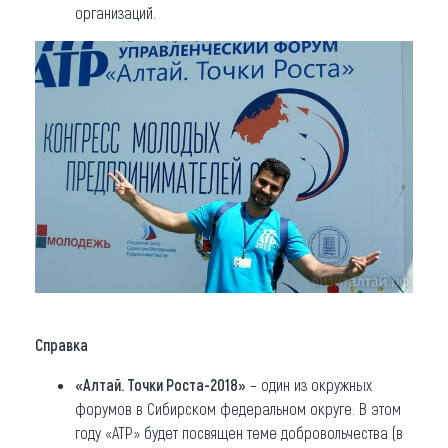
организаций.
Справка
«Алтай. Точки Роста-2018»
– один из окружных
форумов в Сибирском федеральном округе. В этом
году «АТР» будет посвящен теме добровольчества (в