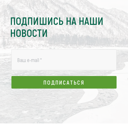
ПОДПИШИСЬ НА НАШИ
НОВОСТИ
Ваш e-mail
*
ПОДПИСАТЬСЯ
ПОДПИСАТЬСЯ