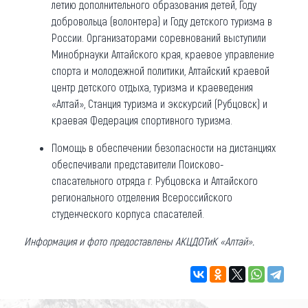
летию дополнительного образования детей, Году
добровольца (волонтера) и Году детского туризма в
России. Организаторами соревнований выступили
Минобрнауки Алтайского края, краевое управление
спорта и молодежной политики, Алтайский краевой
центр детского отдыха, туризма и краеведения
«Алтай», Станция туризма и экскурсий (Рубцовск) и
краевая Федерация спортивного туризма.
Помощь в обеспечении безопасности на дистанциях
обеспечивали представители Поисково-
спасательного отряда г. Рубцовска и Алтайского
регионального отделения Всероссийского
студенческого корпуса спасателей.
Информация и фото предоставлены АКЦДОТиК «Алтай».