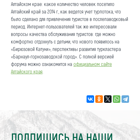
Алтайском крае: какое количество человек посетило
Алтайский край за 2014 г., как ведется учет турпотока, что
было сделано для привлечения туристов в послепаводковый
период. Интернет-пользователей так же интересовали
вопросы качества обслуживания туристов: где можно
комфортно отдохнуть с детьми, что нового появилось на
«Бирюзовой Катуни», перспективы развития туркластера
«Барнаул-горнозаводской город». С полной версией
форума можно ознакомится на
официальном сайте
Алтайского края
.
ПОДПИШИСЬ НА НАШИ