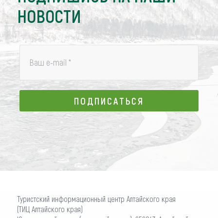
НОВОСТИ
Ваш e-mail
*
ПОДПИСАТЬСЯ
ПОДПИСАТЬСЯ
Туристский информационный центр Алтайского края
(ТИЦ Алтайского края)