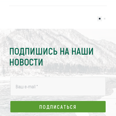
ПОДПИШИСЬ НА НАШИ
НОВОСТИ
Ваш e-mail
*
ПОДПИСАТЬСЯ