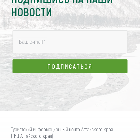
НОВОСТИ
Ваш e-mail
*
ПОДПИСАТЬСЯ
ПОДПИСАТЬСЯ
Туристский информационный центр Алтайского края
(ТИЦ Алтайского края)