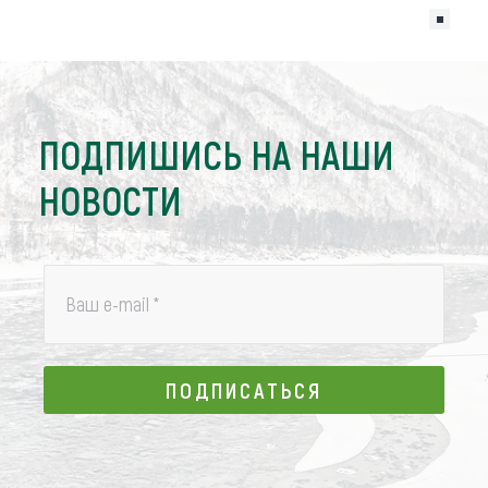
ПОДПИШИСЬ НА НАШИ
НОВОСТИ
Ваш e-mail
*
ПОДПИСАТЬСЯ
ПОДПИСАТЬСЯ