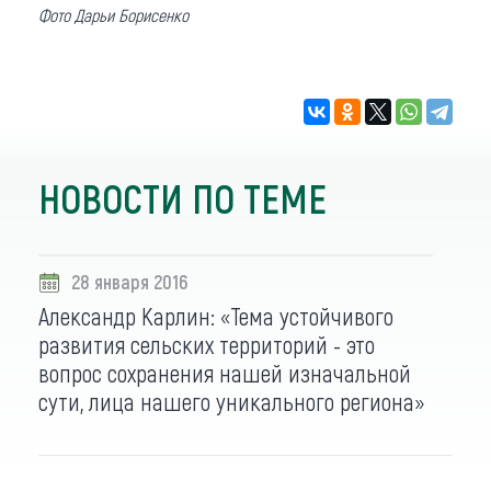
Фото Дарьи Борисенко
НОВОСТИ ПО ТЕМЕ
28 января 2016
Александр Карлин: «Тема устойчивого
развития сельских территорий - это
вопрос сохранения нашей изначальной
сути, лица нашего уникального региона»