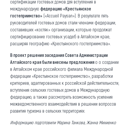
сертификации гостевых домов для вступления в
международную
федерацию «Крестьянское
гостеприимство»
(«Accueil Paysan»). В результате пять
руководителей гостевых домов стали членами федерации,
составивших «костяк» организации, которые продолжат
сертифицирование гостевых усадеб в Алтайском крае,
расширяя географию «Крестьянского гостеприимства».
В проект решения заседания Совета Администрации
Алтайского края были внесены предложения
о о создании
в Алтайском крае российского филиала Международной
федерации «Крестьянское гостеприимство», разработки
критериев, адаптированных к российской действительности,
вступления сельских гостевых домов в Международную
федерацию, а также рассмотреть возможность усиления
межведомственного взаимодействия в решении вопросов
развития туризма в сельских территориях.
Информацию подготовили Марина Танкова, Жанна Михиенко