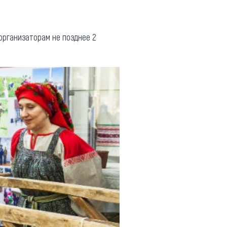
организаторам не позднее 2