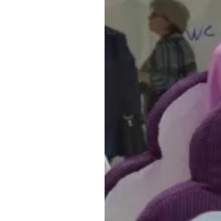
Обращения граждан
Противодействие коррупции