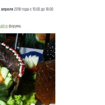
7 апреля
2018 года c 10.00 до 18.00
сайте
форума.