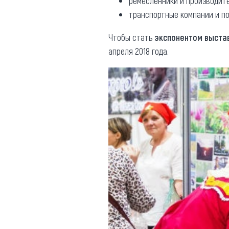
ремесленники и производите
транспортные компании и по
Чтобы стать
экспонентом выста
апреля 2018 года.