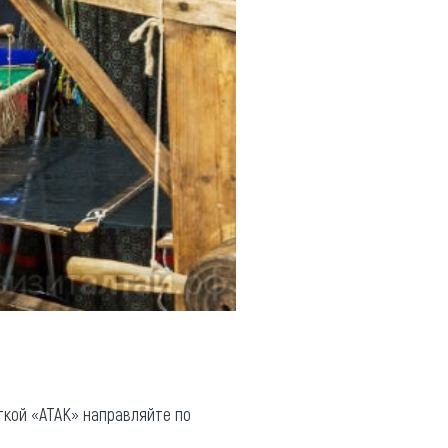
меткой «АТАК» направляйте по