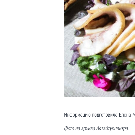
Информацию подготовила Елена 
Фото из архива Алтайтурцентра.