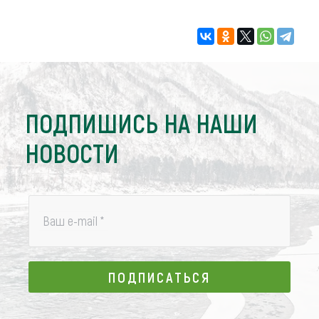
ПОДПИШИСЬ НА НАШИ
НОВОСТИ
Ваш e-mail
*
ПОДПИСАТЬСЯ
ПОДПИСАТЬСЯ