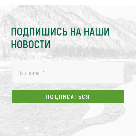
ПОДПИШИСЬ НА НАШИ
НОВОСТИ
Ваш e-mail
*
ПОДПИСАТЬСЯ
ПОДПИСАТЬСЯ