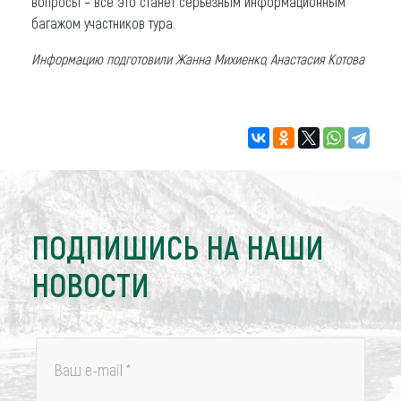
вопросы – все это станет серьезным информационным
багажом участников тура.
Информацию подготовили Жанна Михиенко, Анастасия Котова
ПОДПИШИСЬ НА НАШИ
НОВОСТИ
Ваш e-mail
*