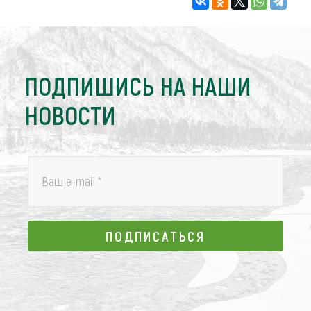
ПОДПИШИСЬ НА НАШИ
НОВОСТИ
Ваш e-mail
*
ПОДПИСАТЬСЯ
ПОДПИСАТЬСЯ