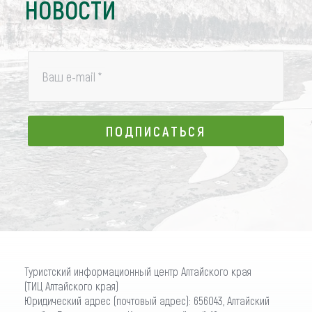
НОВОСТИ
Ваш e-mail
*
ПОДПИСАТЬСЯ
ПОДПИСАТЬСЯ
Туристский информационный центр Алтайского края
(ТИЦ Алтайского края)
Юридический адрес (почтовый адрес): 656043, Алтайский