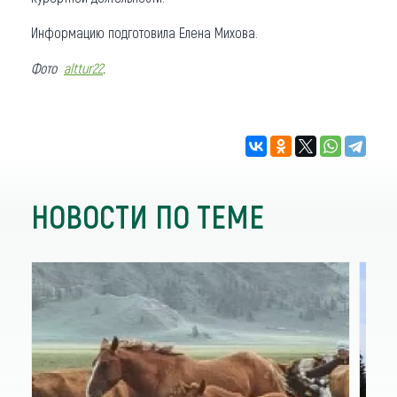
Информацию подготовила Елена Михова.
Фото
alttur22
.
НОВОСТИ ПО ТЕМЕ