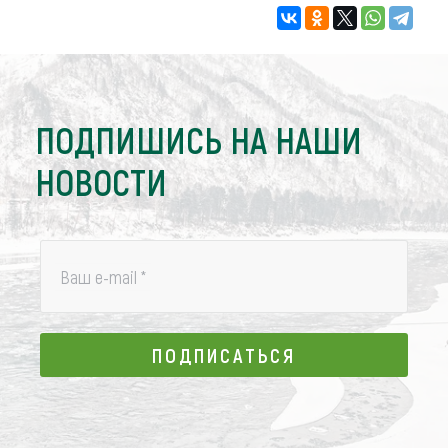
ПОДПИШИСЬ НА НАШИ
НОВОСТИ
Ваш e-mail
*
ПОДПИСАТЬСЯ
ПОДПИСАТЬСЯ