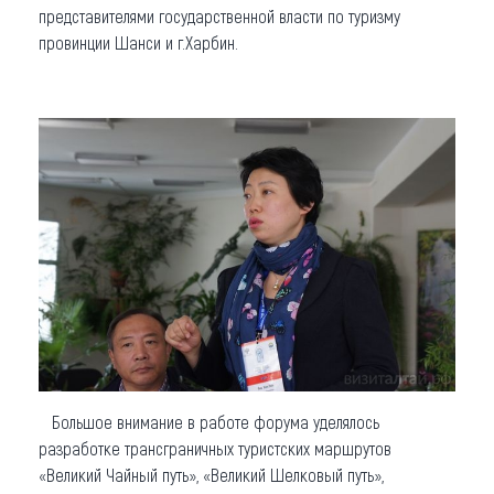
представителями государственной власти по туризму
провинции Шанси и г.Харбин.
Большое внимание в работе форума уделялось
разработке трансграничных туристских маршрутов
«Великий Чайный путь», «Великий Шелковый путь»,