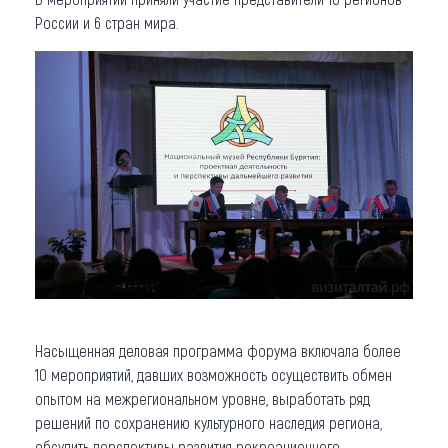
России и 6 стран мира.
Насыщенная деловая программа форума включала более
10 мероприятий, давших возможность осуществить обмен
опытом на межрегиональном уровне, выработать ряд
решений по сохранению культурного наследия региона,
обсудить перспективы развития рекреационного