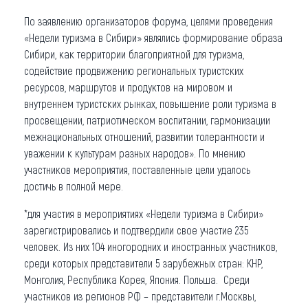
По заявлению организаторов форума, целями проведения
«Недели туризма в Сибири» являлись формирование образа
Сибири, как территории благоприятной для туризма,
содействие продвижению региональных туристских
ресурсов, маршрутов и продуктов на мировом и
внутреннем туристских рынках, повышение роли туризма в
просвещении, патриотическом воспитании, гармонизации
межнациональных отношений, развитии толерантности и
уважении к культурам разных народов». По мнению
участников мероприятия, поставленные цели удалось
достичь в полной мере.
*для участия в мероприятиях «Недели туризма в Сибири»
зарегистрировались и подтвердили свое участие 235
человек. Из них 104 иногородних и иностранных участников,
среди которых представители 5 зарубежных стран: КНР,
Монголия, Республика Корея, Япония. Польша.
Среди
участников из регионов РФ – представители г.Москвы,