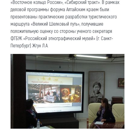
«Восточное кольцо России», «Сибирский тракт». В рамках
деловой программы форума Алтайским краем были
презентованы практические разработки туристического
маршрута «Великий Шелковый путь», получившие
положительную оценку со стороны ученого секретаря
ФГБУК «Российский этнографический музей» (г. Санкт-
Петербург) Жгун Л.А.