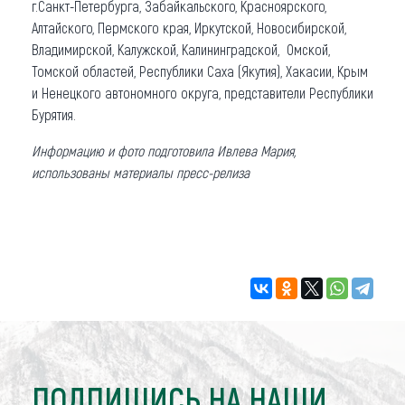
г.Санкт-Петербурга, Забайкальского, Красноярского,
Алтайского, Пермского края, Иркутской, Новосибирской,
Владимирской, Калужской, Калининградской, Омской,
Томской областей, Республики Саха (Якутия), Хакасии, Крым
и Ненецкого автономного округа, представители Республики
Бурятия.
Информацию и фото подготовила Ивлева Мария,
использованы материалы пресс-релиза
ПОДПИШИСЬ НА НАШИ