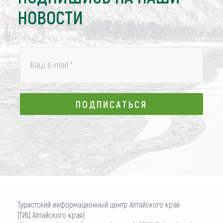
НОВОСТИ
Ваш e-mail
*
ПОДПИСАТЬСЯ
ПОДПИСАТЬСЯ
Туристский информационный центр Алтайского края
(ТИЦ Алтайского края)