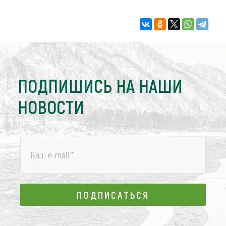
ПОДПИШИСЬ НА НАШИ
НОВОСТИ
Ваш e-mail
*
ПОДПИСАТЬСЯ
ПОДПИСАТЬСЯ