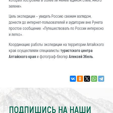
зелени».
Цель экспедиции – увидеть Россию свежим взглядом,
донести до интернет-пользователей и аудитории вне Рунета
простое сообщение: «Путешествовать по России интересно
и легко».
Координацию работы экспедиции на территории Алтайского
края осуществляли специалисты
туристского центра
Алтайского края
и фотограф-блогер
Алексей Эбель
.
ПОДПИШИСЬ НА НАШИ