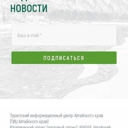
НОВОСТИ
Ваш e-mail
*
ПОДПИСАТЬСЯ
ПОДПИСАТЬСЯ
Туристский информационный центр Алтайского края
(ТИЦ Алтайского края)
Юридический адрес (почтовый адрес): 656043, Алтайский