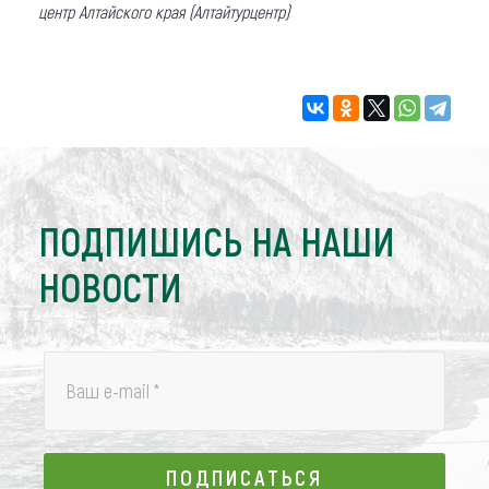
центр Алтайского края (Алтайтурцентр)
ПОДПИШИСЬ НА НАШИ
НОВОСТИ
Ваш e-mail
*
ПОДПИСАТЬСЯ