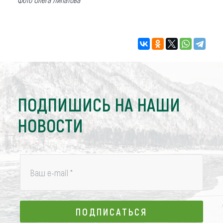
ПОДПИШИСЬ НА НАШИ
НОВОСТИ
Ваш e-mail
*
ПОДПИСАТЬСЯ