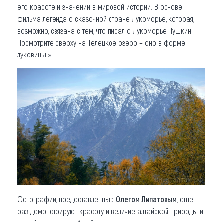
его красоте и значении в мировой истории. В основе
фильма легенда о сказочной стране Лукоморье, которая,
возможно, связана с тем, что писал о Лукоморье Пушкин.
Посмотрите сверху на Телецкое озеро – оно в форме
луковицы!»
Фотографии, предоставленные
Олегом Липатовым
, еще
раз демонстрируют красоту и величие алтайской природы и