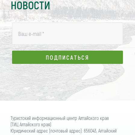
НОВОСТИ
Ваш e-mail
*
ПОДПИСАТЬСЯ
ПОДПИСАТЬСЯ
Туристский информационный центр Алтайского края
(ТИЦ Алтайского края)
Юридический адрес (почтовый адрес): 656043, Алтайский