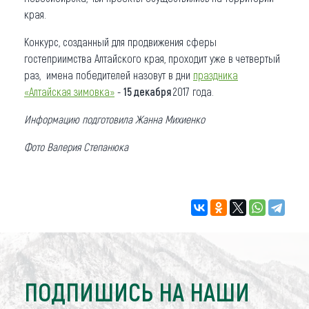
края.
Конкурс, созданный для продвижения сферы
гостеприимства Алтайского края, проходит уже в четвертый
раз, имена победителей назовут в дни
праздника
«Алтайская зимовка»
-
15 декабря
2017 года.
Информацию подготовила Жанна Михиенко
Фото Валерия Степанюка
ПОДПИШИСЬ НА НАШИ