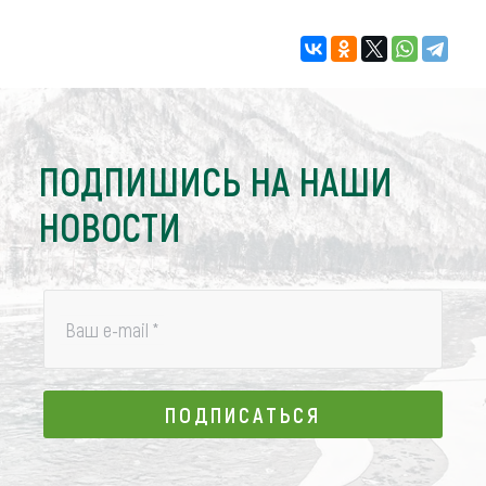
ПОДПИШИСЬ НА НАШИ
НОВОСТИ
Ваш e-mail
*
ПОДПИСАТЬСЯ
ПОДПИСАТЬСЯ