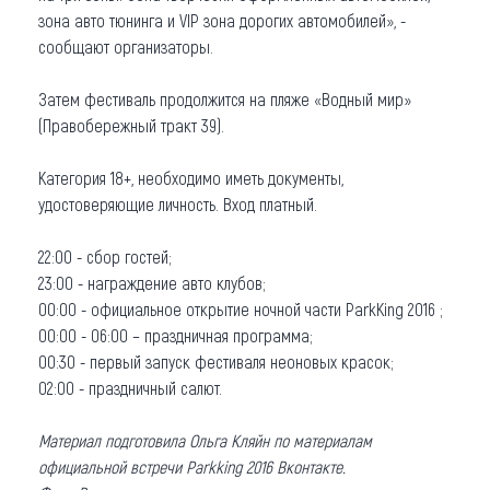
зона авто тюнинга и VIP зона дорогих автомобилей», -
сообщают организаторы.
Затем фестиваль продолжится на пляже «Водный мир»
(Правобережный тракт 39).
Категория 18+, необходимо иметь документы,
удостоверяющие личность. Вход платный.
22:00 - сбор гостей;
23:00 - награждение авто клубов;
00:00 - официальное открытие ночной части ParkKing 2016 ;
00:00 - 06:00 – праздничная программа;
00:30 - первый запуск фестиваля неоновых красок;
02:00 - праздничный салют.
Материал подготовила Ольга Кляйн по материалам
официальной встречи Parkking 2016 Вконтакте.