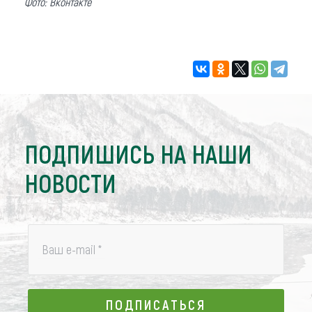
Фото: Вконтакте
ПОДПИШИСЬ НА НАШИ
НОВОСТИ
Ваш e-mail
*
ПОДПИСАТЬСЯ