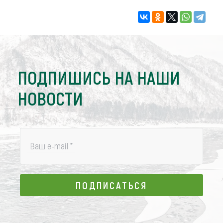
ПОДПИШИСЬ НА НАШИ
НОВОСТИ
Ваш e-mail
*
ПОДПИСАТЬСЯ
ПОДПИСАТЬСЯ