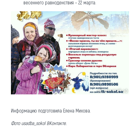
весеннего равноденствия – 22 марта.
Информацию подготовила Елена Михова.
Фото usadba_sokol ВКонтакте.