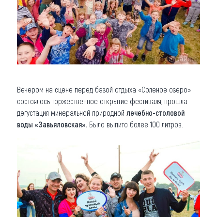
Вечером на сцене перед базой отдыха «Соленое озеро»
состоялось торжественное открытие фестиваля, прошла
дегустация минеральной природной
лечебно-столовой
воды «Завьяловская».
Было выпито более 100 литров.