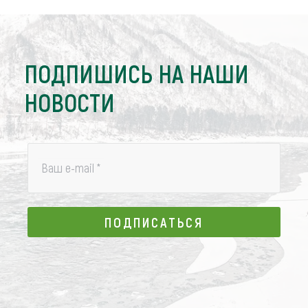
ПОДПИШИСЬ НА НАШИ
НОВОСТИ
Ваш e-mail
*
ПОДПИСАТЬСЯ
ПОДПИСАТЬСЯ