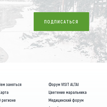
ПОДПИСАТЬСЯ
ПОДПИСАТЬСЯ
Чем заняться
Форум VISIT ALTAI
Карта
Цветение маральника
О регионе
Медицинский форум