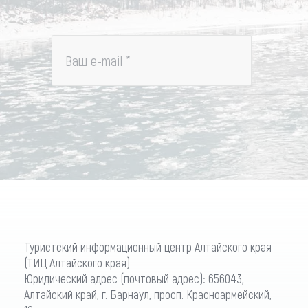
Ваш e-mail
*
Туристский информационный центр Алтайского края
(ТИЦ Алтайского края)
Юридический адрес (почтовый адрес): 656043,
Алтайский край, г. Барнаул, просп. Красноармейский,