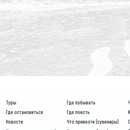
Туры
Где побывать
Где остановиться
Где поесть
Новости
Что привезти (сувениры)