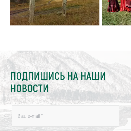
ПОДПИШИСЬ НА НАШИ
НОВОСТИ
Ваш e-mail
*