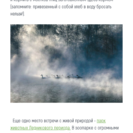
(запомните: привезенный с собой хлеб в воду бросать
нельзя!).
Еще одно место встречи с живой природой -
парк
животных Ледникового периода.
В зоопарке с огромными