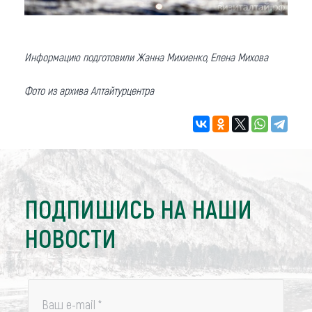
Информацию подготовили Жанна Михиенко, Елена Михова
Фото из архива Алтайтурцентра
ПОДПИШИСЬ НА НАШИ
НОВОСТИ
Ваш e-mail
*