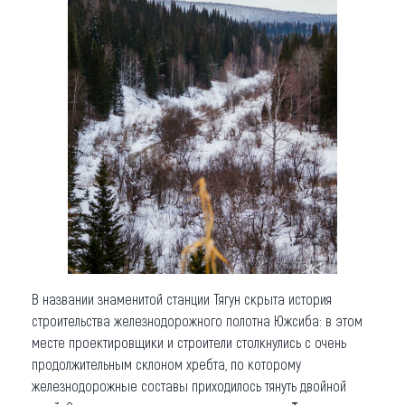
В названии знаменитой станции Тягун скрыта история
строительства железнодорожного полотна Южсиба: в этом
месте проектировщики и строители столкнулись с очень
продолжительным склоном хребта, по которому
железнодорожные составы приходилось тянуть двойной