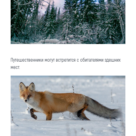
Путешественники могут встретится с обитателями здешних
мест.