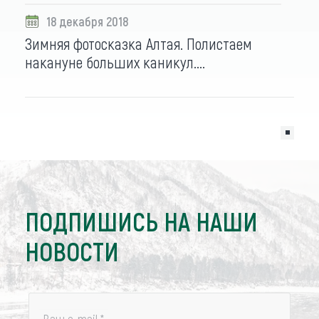
18 декабря 2018
Зимняя фотосказка Алтая. Полистаем
накануне больших каникул....
ПОДПИШИСЬ НА НАШИ
НОВОСТИ
Ваш e-mail
*