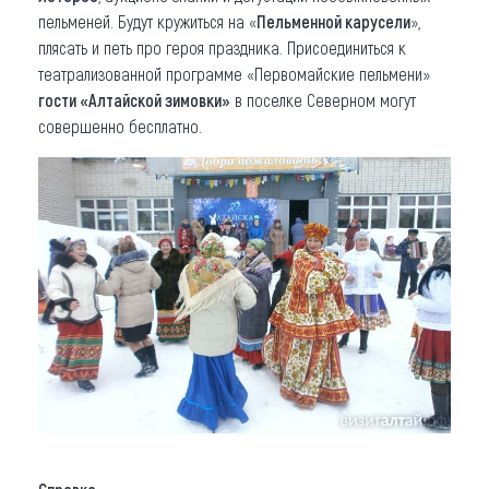
пельменей. Будут кружиться на «
Пельменной карусели
»,
плясать и петь про героя праздника. Присоединиться к
театрализованной программе «Первомайские пельмени»
гости «Алтайской зимовки»
в поселке Северном могут
совершенно бесплатно.