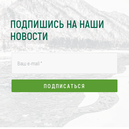
ПОДПИШИСЬ НА НАШИ
НОВОСТИ
Ваш e-mail
*
ПОДПИСАТЬСЯ
ПОДПИСАТЬСЯ