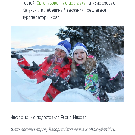
гостей!
Организованную доставку
на «Бирюзовую
Катунь» и в Лебединый заказник предлагают
туроператоры края.
Информацию подготовила Елена Михова.
Фото организаторов, Валерия Степанюка и altairegion22.ru.