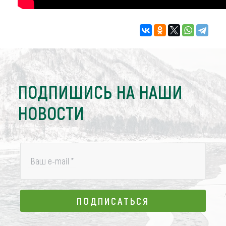
ПОДПИШИСЬ НА НАШИ
НОВОСТИ
Ваш e-mail
*
ПОДПИСАТЬСЯ
ПОДПИСАТЬСЯ