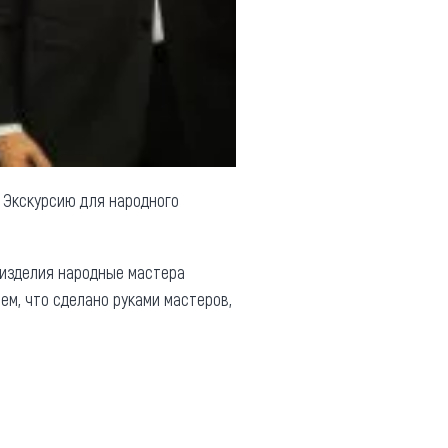
. Экскурсию для народного
 изделия народные мастера
ем, что сделано руками мастеров,