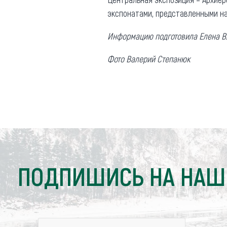
экспонатами, представленными на
Информацию подготовила Елена 
Фото Валерий Степанюк
ПОДПИШИСЬ НА НАШ