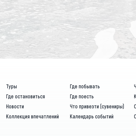
Туры
Где побывать
Где остановиться
Где поесть
Новости
Что привезти (сувениры)
Коллекция впечатлений
Календарь событий