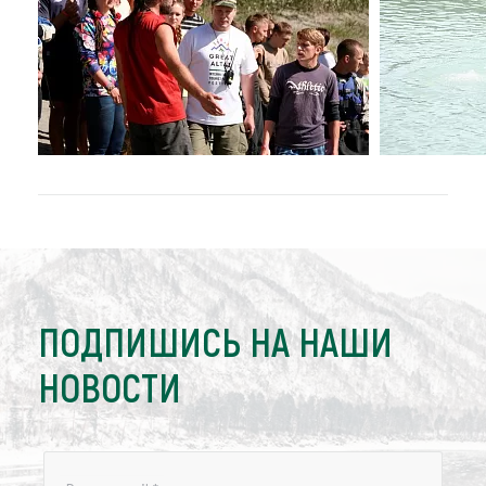
ПОДПИШИСЬ НА НАШИ
НОВОСТИ