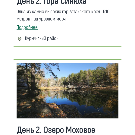
День 2. Гора Синюха
Одна из самых высоких гор Алтайского края -1210
метров над уровнем моря.
Подробнее
Курьинский район
День 2. Озеро Моховое