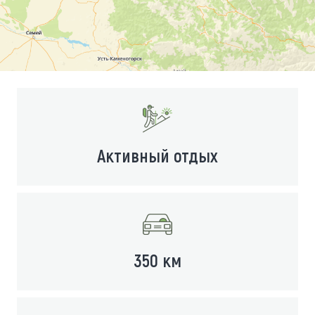
Активный отдых
350 км