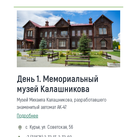
День 1. Мемориальный
музей Калашникова
Музей Михаила Калашникова, разработавшего
знаменитый автомат АК-47.
Подробнее
с. Курья, ул. Советская, 56