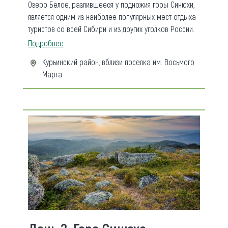
Озеро Белое, разлившееся у подножия горы Синюхи,
является одним из наиболее популярных мест отдыха
туристов со всей Сибири и из других уголков России.
Подробнее
Курьинский район, вблизи поселка им. Восьмого
Марта.