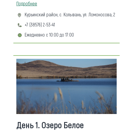
Подробнее
Курьинский район, с. Колывань, ул. Ломоносова, 2
+7 (38576) 2-53-41
Ежедневно с 10:00 до 17:00
День 1. Озеро Белое