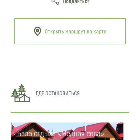
Поделиться
Открыть маршрут на карте
ГДЕ ОСТАНОВИТЬСЯ
База отдыха «Медная сова»