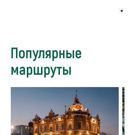
Популярные
маршруты