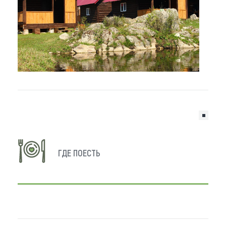
ГДЕ ПОЕСТЬ