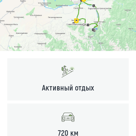
Активный отдых
720 км