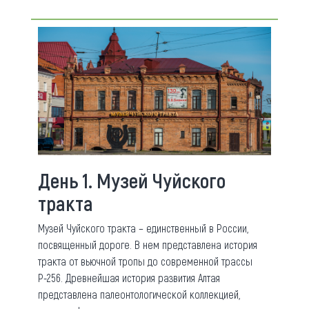
День 1. Музей Чуйского
тракта
Музей Чуйского тракта – единственный в России,
посвященный дороге. В нем представлена история
тракта от вьючной тропы до современной трассы
Р-256. Древнейшая история развития Алтая
представлена палеонтологической коллекцией,