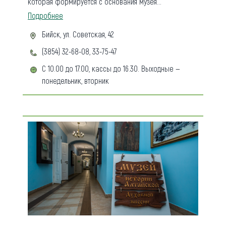
которая формируется с основания музея...
Подробнее
Бийск, ул. Советская, 42
(3854) 32-68-08, 33-75-47
С 10.00 до 17.00, кассы до 16.30. Выходные —
понедельник, вторник