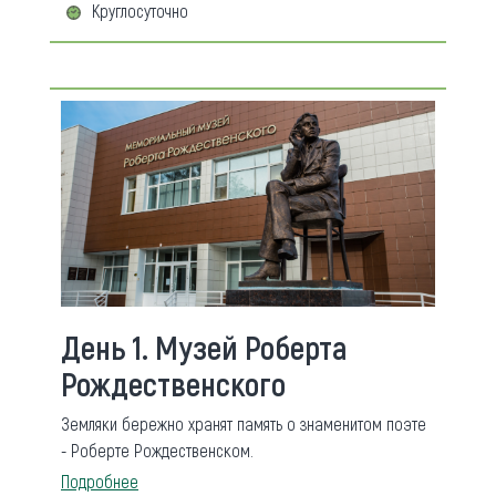
Круглосуточно
День 1. Музей Роберта
Рождественского
Земляки бережно хранят память о знаменитом поэте
- Роберте Рождественском.
Подробнее