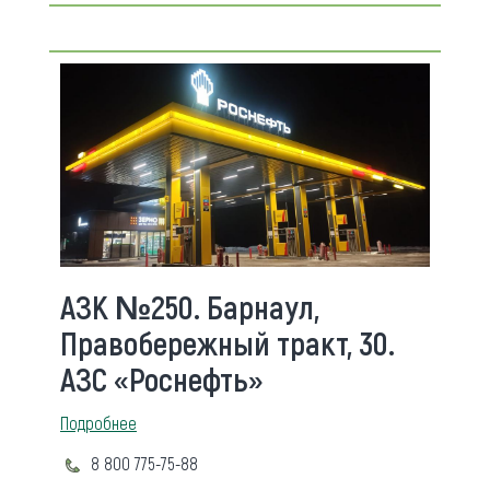
АЗК №250. Барнаул,
Правобережный тракт, 30.
АЗС «Роснефть»
Подробнее
8 800 775-75-88