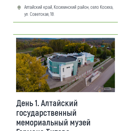
Алтайский край, Косихинский район, село Косиха,
ул. Советская, 18.
День 1. Алтайский
государственный
мемориальный музей