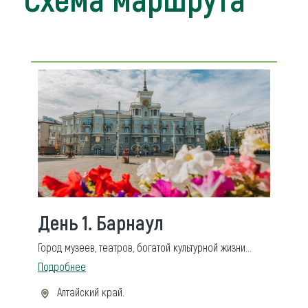
День 1. Барнаул
Город музеев, театров, богатой культурной жизни...
Подробнее
Алтайский край.