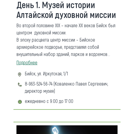
День 1. Музей истории
Алтайской духовной миссии
Во второй половине XIX – начале XX веков Бийск был
центром духовной миссии.
В эпоху расцвета центр миссии – Бийское
архиерейское подворье, представлял собой
внушительный набор зданий, парков и водоемов...
Подробнее
Бийск, ул. Иркутская, 1/1
8-963-524-56-74 (Коваленко Павел Сергеевич,
директор музея)
ежедневно с 9:00 до 17:00