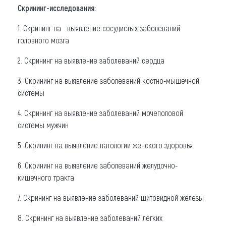
Скрининг-исследования:
1. Скрининг на выявление сосудистых заболеваний
головного мозга
2. Скрининг на выявление заболеваний сердца
3. Скрининг на выявление заболеваний костно-мышечной
системы
4. Скрининг на выявление заболеваний мочеполовой
системы мужчин
5. Скрининг на выявление патологии женского здоровья
6. Скрининг на выявление заболеваний желудочно-
кишечного тракта
7. Скрининг на выявление заболеваний щитовидной железы
8. Скрининг на выявление заболеваний лёгких