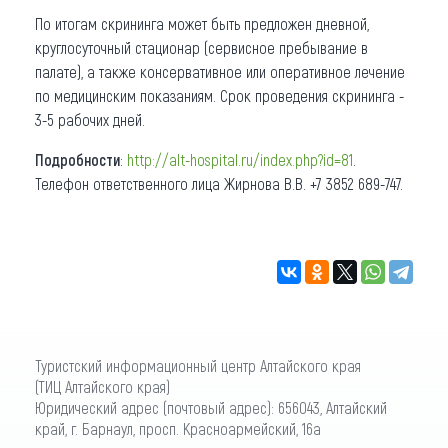
По итогам скрининга может быть предложен дневной,
круглосуточный стационар (сервисное пребывание в
палате), а также консервативное или оперативное лечение
по медицинским показаниям. Срок проведения скрининга -
3-5 рабочих дней.
Подробности
:
http://alt-hospital.ru/index.php?id=81
.
Телефон ответственного лица Жирнова В.В. +7 3852 689-747.
Туристский информационный центр Алтайского края
(ТИЦ Алтайского края)
Юридический адрес (почтовый адрес): 656043, Алтайский
край, г. Барнаул, просп. Красноармейский, 16а