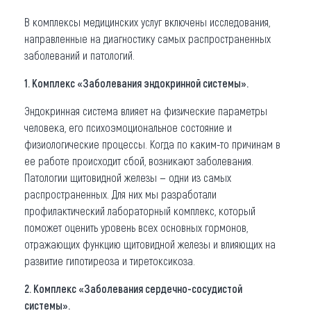
В комплексы медицинских услуг включены исследования,
направленные на диагностику самых распространенных
заболеваний и патологий.
1. Комплекс «Заболевания эндокринной системы».
Эндокринная система влияет на физические параметры
человека, его психоэмоциональное состояние и
физиологические процессы. Когда по каким-то причинам в
ее работе происходит сбой, возникают заболевания.
Патологии щитовидной железы — одни из самых
распространенных. Для них мы разработали
профилактический лабораторный комплекс, который
поможет оценить уровень всех основных гормонов,
отражающих функцию щитовидной железы и влияющих на
развитие гипотиреоза и тиретоксикоза.
2. Комплекс «Заболевания сердечно-сосудистой
системы».