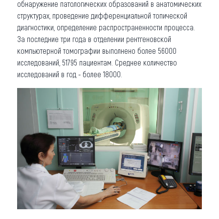
обнаружение патологических образований в анатомических
структурах, проведение дифференциальной топической
диагностики, определение распространенности процесса.
За последние три года в отделении рентгеновской
компьютерной томографии выполнено более 56000
исследований, 51795 пациентам. Среднее количество
исследований в год - более 18000.