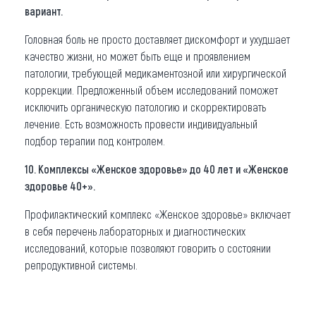
вариант.
Головная боль не просто доставляет дискомфорт и ухудшает
качество жизни, но может быть еще и проявлением
патологии, требующей медикаментозной или хирургической
коррекции. Предложенный объем исследований поможет
исключить органическую патологию и скорректировать
лечение. Есть возможность провести индивидуальный
подбор терапии под контролем.
10. Комплексы «Женское здоровье» до 40 лет и «Женское
здоровье 40+».
Профилактический комплекс «Женское здоровье» включает
в себя перечень лабораторных и диагностических
исследований, которые позволяют говорить о состоянии
репродуктивной системы.