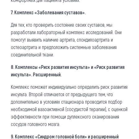
7. Комплекс «Заболевания суставов».
Для тех, кто проверить состояние своих суставов, мы
разработали лабораторный комплекс исследований. Они
помогут выявить наличие артрита, спондилоартрита и
остеоартрита и предположить системные заболевания
соединительной ткани.
8. Комплексы «Риск развития инсульта» и «Риск развития
инсульта». Расширенный.
Комплекс поможет индивидуально определить риск развития
инсульта. Второй отличается от предыдущего тем, что
дополнительно в условиях стационара проводится подбор
необходимой вазоактивной (сосудистой терапии), с оценкой
эффективности при помощи дуплексного сканирования
сосудов головного мозга.
9. Комплекс «Синдром головной боли» и расширенный