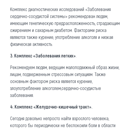
Комплекс диагностических исследований «Заболевания
сердечно-сосудистой системы» рекомендован людям,
имеющим генетическую предрасположенность, страдающим
ожирением и сахарным диабетом. Факторами риска
являются также курение, употребление алкоголя и низкая
физическая активность.
3. Комплекс «Заболевания легких»
.
Рекомендуем людям, ведущим малоподвижный образ жизни,
лицам, подверженным стрессовым ситуациям. Также
основным фактором риска является курение,
злоупотребление алкоголем,сердечно-сосудистые
заболевания.
4. Комплекс «Желудочно-кишечный тракт».
Сегодня довольно непросто найти взрослого человека,
которого бы периодически не беспокоили боли в области