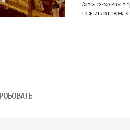
Здесь также можно ор
посетить мастер-кла
РОБОВАТЬ