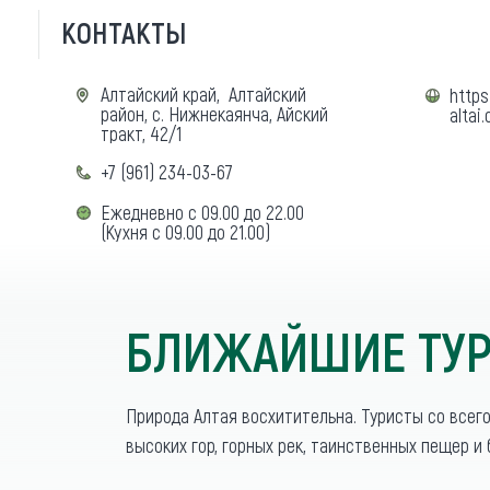
КОНТАКТЫ
Алтайский край, Алтайский
https
район, с. Нижнекаянча, Айский
altai
тракт, 42/1
+7 (961) 234-03-67
Ежедневно с 09.00 до 22.00
(Кухня с 09.00 до 21.00)
БЛИЖАЙШИЕ ТУР
Природа Алтая восхитительна. Туристы со всег
высоких гор, горных рек, таинственных пещер и 