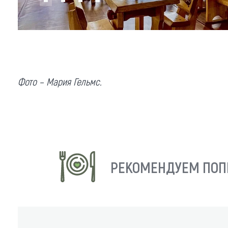
Обращения граждан
Противодействие коррупции
Фото – Мария Гельмс.
РЕКОМЕНДУЕМ ПОП