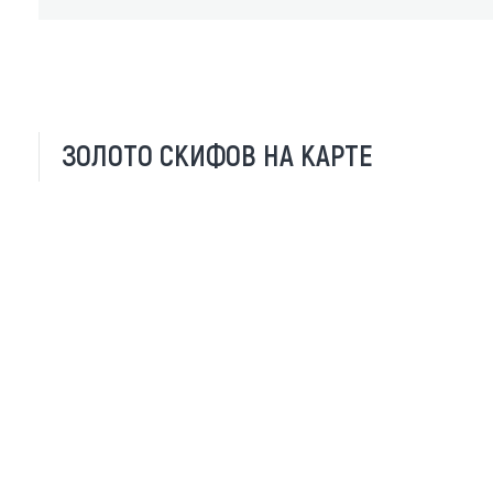
ЗОЛОТО СКИФОВ НА КАРТЕ