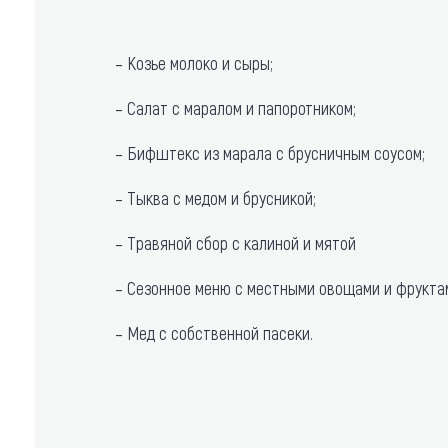
– Козье молоко и сыры;
– Салат с маралом и папоротником;
– Бифштекс из марала с брусничным соусом;
– Тыква с медом и брусникой;
– Травяной сбор с калиной и мятой
– Сезонное меню с местными овощами и фрукта
– Мед с собственной пасеки.