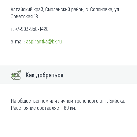
Алтайский край, Смоленский район, с. Солоновка, ул.
Советская 18.
т. +7-903-958-1428
e-mail:
aspirantka@bk.ru
Как добраться
На общественном или личном транспорте от г. Бийска.
Расстояние составляет 89 км.