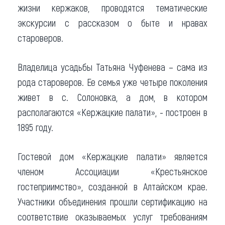
жизни кержаков, проводятся тематические
экскурсии с рассказом о быте и нравах
староверов.
Владелица усадьбы Татьяна Чуфенева – сама из
рода староверов. Ее семья уже четыре поколения
живет в с. Солоновка, а дом, в котором
располагаются «Кержацкие палати», - построен в
1895 году.
Гостевой дом «Кержацкие палати» является
членом Ассоциации «Крестьянское
гостеприимство», созданной в Алтайском крае.
Участники объединения прошли сертификацию на
соответствие оказываемых услуг требованиям