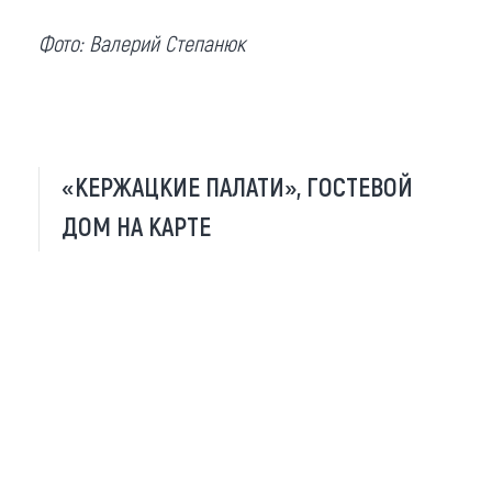
Фото: Валерий Степанюк
«КЕРЖАЦКИЕ ПАЛАТИ», ГОСТЕВОЙ
ДОМ НА КАРТЕ