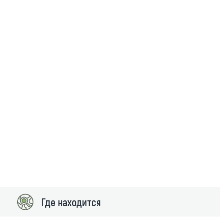
Где находится