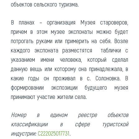
объектов сельского туризма.
В планах – организация Музея староверов,
причем в этом музее экспонаты можно будет
потрогать руками или примерить на себя. Возле
каждого экспоната разместятся таблички с
указанием имени человека, который сделал
данную вещь или которому она принадлежала, в
какие годы он проживал в с. Солоновка. В
формировании экспозиции будущего музея
принимают участие жители села.
Номер в едином реестре объектов
классификации в сфере туристской
индустрии:
С222025017731
.