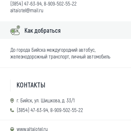
(3854) 47-63-94, 8-909-502-55-22
altaiotel@mail.ru
Как добраться
До города Бийска междугородний автобус,
железнодорожный транспорт, личный автомобиль
КОНТАКТЫ
г. Бийск, ул. Шишкова, д. 33/1
(3854) 47-63-94, 8-909-502-55-22
www.altaiotel.ru