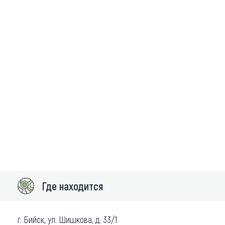
Где находится
г. Бийск, ул. Шишкова, д. 33/1