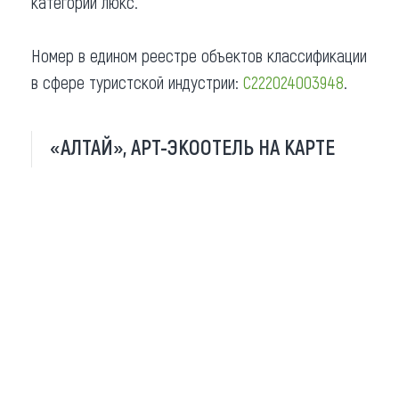
категории люкс.
Номер в едином реестре объектов классификации
в сфере туристской индустрии:
С222024003948
.
«АЛТАЙ», АРТ-ЭКООТЕЛЬ НА КАРТЕ