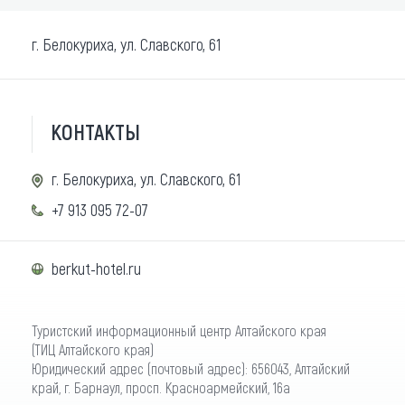
г. Белокуриха, ул. Славского, 61
КОНТАКТЫ
г. Белокуриха, ул. Славского, 61
+7 913 095 72-07
berkut-hotel.ru
Туристский информационный центр Алтайского края
(ТИЦ Алтайского края)
Юридический адрес (почтовый адрес): 656043, Алтайский
край, г. Барнаул, просп. Красноармейский, 16а