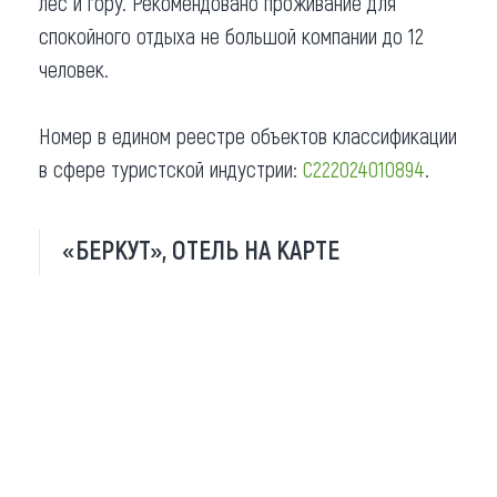
лес и гору. Рекомендовано проживание для
спокойного отдыха не большой компании до 12
человек.
Номер в едином реестре объектов классификации
в сфере туристской индустрии:
С222024010894
.
«БЕРКУТ», ОТЕЛЬ НА КАРТЕ