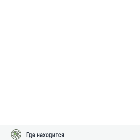
Где находится