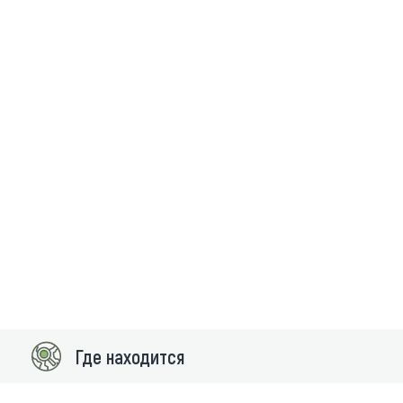
Где находится