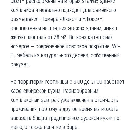
Сюит» расположены на вторых этажах зданий
комплекса и идеально подходят для семейного
размещения. Номера «Люкс» и «Люкс+»
расположены на третьих этажах зданий, имеют
жилую площадь от 38 м2. Во всех категориях
номеров — современное ковровое покрытие, WI-
Fi, мебель из натурального дерева, собственный
санузел.
На территории гостиницы с 9.00 до 21.00 работает
кафе сибирской кухни. Разнообразный
комплексный завтрак уже включен в стоимость
проживания, поэтому в другое время вы можете
заказать блюда традиционной русской кухни по
меню, а также напитки в баре.