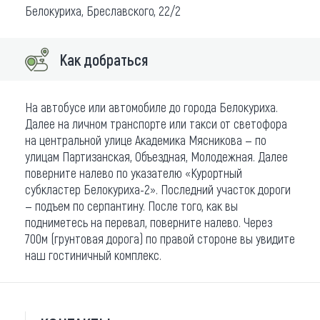
Белокуриха, Бреславского, 22/2
Как добраться
На автобусе или автомобиле до города Белокуриха.
Далее на личном транспорте или такси от светофора
на центральной улице Академика Мясникова — по
улицам Партизанская, Объездная, Молодежная. Далее
поверните налево по указателю «Курортный
субкластер Белокуриха-2». Последний участок дороги
— подъем по серпантину. После того, как вы
подниметесь на перевал, поверните налево. Через
700м (грунтовая дорога) по правой стороне вы увидите
наш гостиничный комплекс.