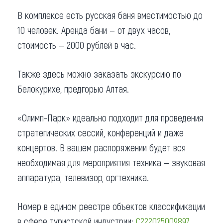
В комплексе есть русская баня вместимостью до
10 человек. Аренда бани — от двух часов,
стоимость — 2000 рублей в час.
Также здесь можно заказать экскурсию по
Белокурихе, предгорью Алтая.
«Олимп-Парк» идеально подходит для проведения
стратегических сессий, конференций и даже
концертов. В вашем распоряжении будет вся
необходимая для мероприятия техника — звуковая
аппаратура, телевизор, оргтехника.
Номер в едином реестре объектов классификации
в сфере туристской индустрии:
С222025009897
.