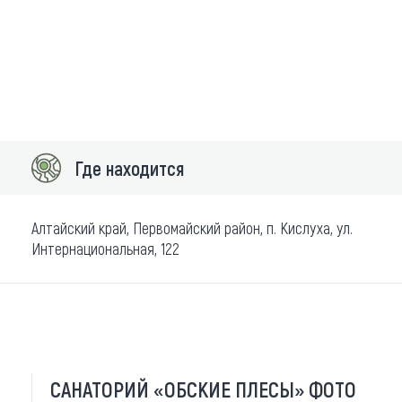
Где находится
Алтайский край, Первомайский район, п. Кислуха, ул.
Интернациональная, 122
САНАТОРИЙ «ОБСКИЕ ПЛЕСЫ» ФОТО