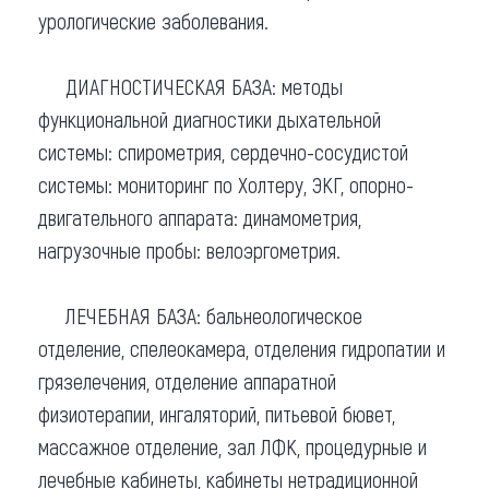
урологические заболевания.
ДИАГНОСТИЧЕСКАЯ БАЗА: методы
функциональной диагностики дыхательной
системы: спирометрия, сердечно-сосудистой
системы: мониторинг по Холтеру, ЭКГ, опорно-
двигательного аппарата: динамометрия,
нагрузочные пробы: велоэргометрия.
ЛЕЧЕБНАЯ БАЗА: бальнеологическое
отделение, спелеокамера, отделения гидропатии и
грязелечения, отделение аппаратной
физиотерапии, ингаляторий, питьевой бювет,
массажное отделение, зал ЛФК, процедурные и
лечебные кабинеты, кабинеты нетрадиционной