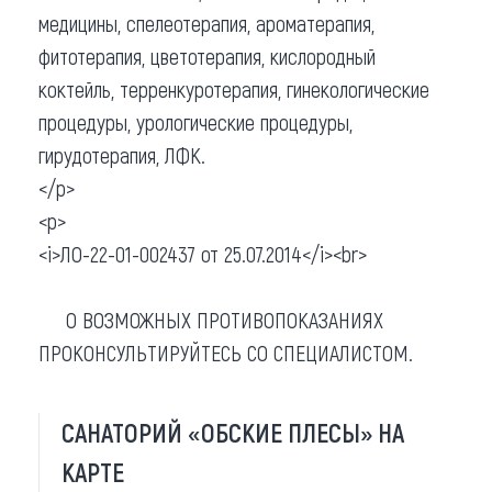
медицины, спелеотерапия, ароматерапия,
фитотерапия, цветотерапия, кислородный
коктейль, терренкуротерапия, гинекологические
процедуры, урологические процедуры,
гирудотерапия, ЛФК.
</p>
<p>
<i>ЛО-22-01-002437 от 25.07.2014</i><br>
О ВОЗМОЖНЫХ ПРОТИВОПОКАЗАНИЯХ
ПРОКОНСУЛЬТИРУЙТЕСЬ СО СПЕЦИАЛИСТОМ.
САНАТОРИЙ «ОБСКИЕ ПЛЕСЫ» НА
КАРТЕ