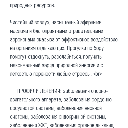
природных ресурсов.
Чистейший воздух, насыщенный эфирными
маслами и благоприятными отрицательными
аэроионами оказывают эффективное воздействие
на организм отдыхающих. Прогулки по бору
помогут отдохнуть, расслабиться, получить
максимальный заряд природной энергии и с
легкостью перенести любые стрессы. <br>
ПРОФИЛИ ЛЕЧЕНИЯ: заболевания опорно-
двигательного аппарата, заболевания сердечно-
сосудистой системы, заболевания нервной
системы, заболевания эндокринной системы,
заболевания ЖКТ, заболевания органов дыхания,