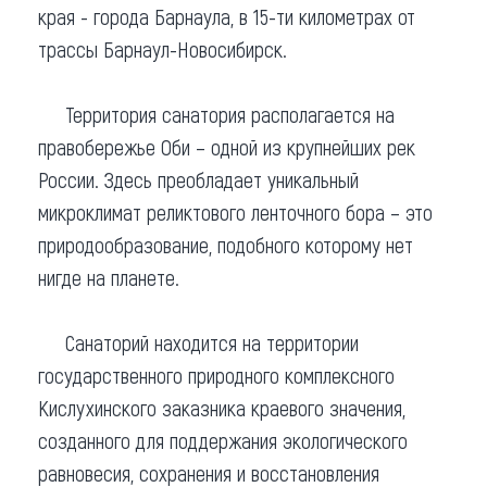
края - города Барнаула, в 15-ти километрах от
трассы Барнаул-Новосибирск.
Территория санатория располагается на
правобережье Оби – одной из крупнейших рек
России. Здесь преобладает уникальный
микроклимат реликтового ленточного бора – это
природообразование, подобного которому нет
нигде на планете.
Санаторий находится на территории
государственного природного комплексного
Кислухинского заказника краевого значения,
созданного для поддержания экологического
равновесия, сохра­нения и восстановления