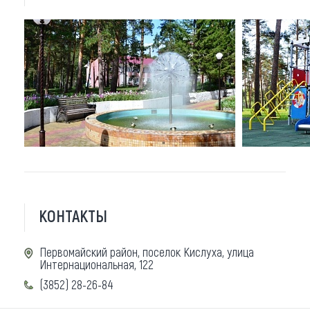
КОНТАКТЫ
Первомайский район, поселок Кислуха, улица
Интернациональная, 122
(3852) 28-26-84