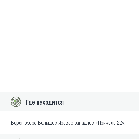
Где находится
Берег озера Большое Яровое западнее «Причала 22».