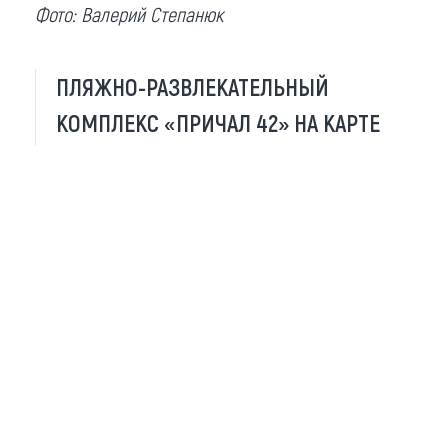
Фото: Валерий Степанюк
ПЛЯЖНО-РАЗВЛЕКАТЕЛЬНЫЙ
КОМПЛЕКС «ПРИЧАЛ 42» НА КАРТЕ