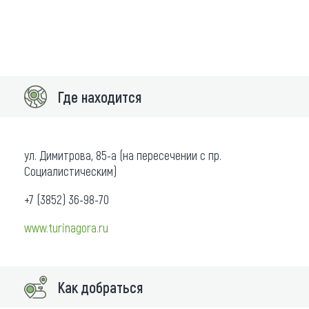
Где находится
ул. Димитрова, 85-а (на пересечении с пр.
Социалистическим)
+7 (3852) 36-98-70
www.turinagora.ru
Как добраться