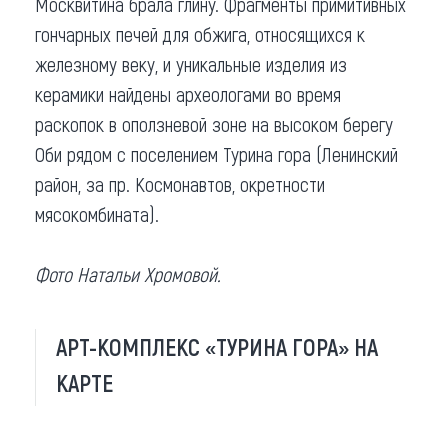
Москвитина брала глину. Фрагменты примитивных
гончарных печей для обжига, относящихся к
железному веку, и уникальные изделия из
керамики найдены археологами во время
раскопок в оползневой зоне на высоком берегу
Оби рядом с поселением Турина гора (Ленинский
район, за пр. Космонавтов, окретности
мясокомбината).
Фото Натальи Хромовой.
АРТ-КОМПЛЕКС «ТУРИНА ГОРА» НА
КАРТЕ