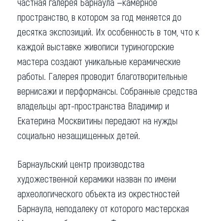
частная галерея Барнаула —камерное
пространство, в котором за год меняется до
десятка экспозиций. Их особенность в том, что к
каждой выставке живописи туриногорские
мастера создают уникальные керамические
работы. Галерея проводит благотворительные
вернисажи и перформансы. Собранные средства
владельцы арт-пространства Владимир и
Екатерина Москвитины передают на нужды
социально незащищенных детей.
Барнаульский центр производства
художественной керамики назван по имени
археологического объекта из окрестностей
Барнаула, неподалеку от которого мастерская