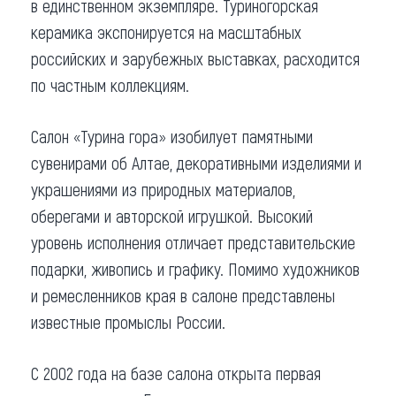
в единственном экземпляре. Туриногорская
керамика экспонируется на масштабных
российских и зарубежных выставках, расходится
по частным коллекциям.
Салон «Турина гора» изобилует памятными
сувенирами об Алтае, декоративными изделиями и
украшениями из природных материалов,
оберегами и авторской игрушкой. Высокий
уровень исполнения отличает представительские
подарки, живопись и графику. Помимо художников
и ремесленников края в салоне представлены
известные промыслы России.
С 2002 года на базе салона открыта первая