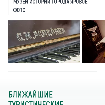
МУЗЕЙ ИСТОРИИ ГОРОДА ЯРОВОЕ
ФОТО
БЛИЖАЙШИЕ
ТУРИСТИЧЕСКИЕ