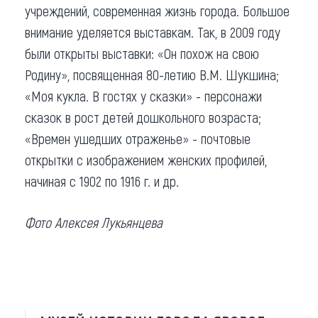
учреждений, современная жизнь города. Большое
внимание уделяется выставкам. Так, в 2009 году
были открыты выставки: «Он похож на свою
Родину», посвященная 80-летию В.М. Шукшина;
«Моя кукла. В гостях у сказки» - персонажи
сказок в рост детей дошкольного возраста;
«Времен ушедших отраженье» - почтовые
открытки с изображением женских профилей,
начиная с 1902 по 1916 г. и др.
Фото Алексея Лукьянцева