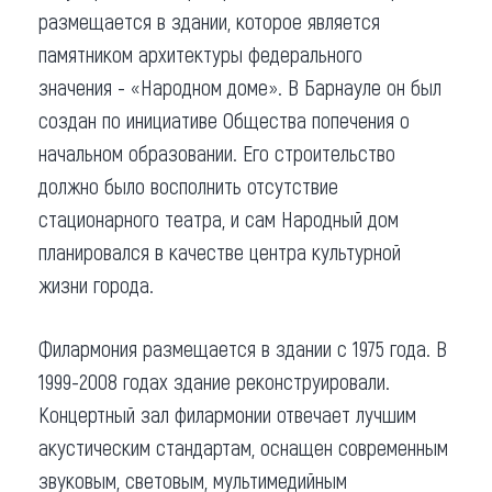
размещается в здании, которое является
памятником архитектуры федерального
значения - «Народном доме». В Барнауле он был
создан по инициативе Общества попечения о
начальном образовании. Его строительство
должно было восполнить отсутствие
стационарного театра, и сам Народный дом
планировался в качестве центра культурной
жизни города.
Филармония размещается в здании с 1975 года. В
1999-2008 годах здание реконструировали.
Концертный зал филармонии отвечает лучшим
акустическим стандартам, оснащен современным
звуковым, световым, мультимедийным