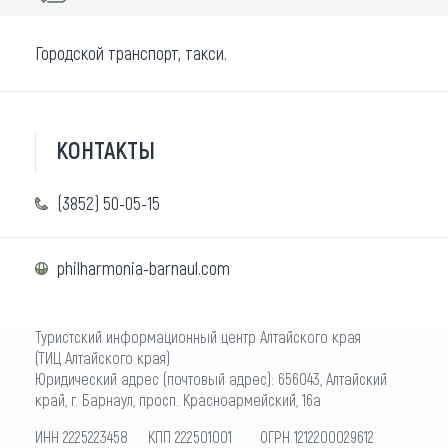
Городской транспорт, такси.
КОНТАКТЫ
(3852) 50-05-15
philharmonia-barnaul.com
Туристский информационный центр Алтайского края
(ТИЦ Алтайского края)
Юридический адрес (почтовый адрес): 656043, Алтайский
край, г. Барнаул, просп. Красноармейский, 16а
ИНН 2225223458 КПП 222501001 ОГРН 1212200029612