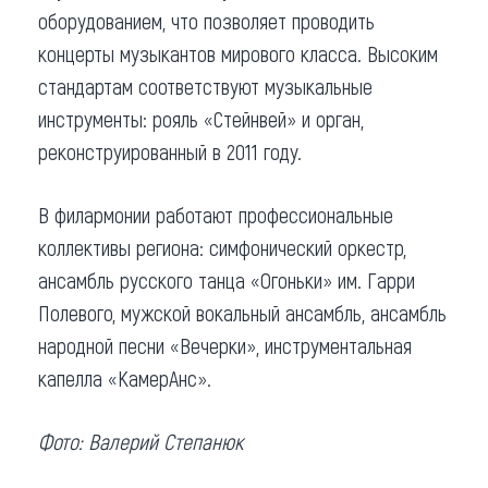
оборудованием, что позволяет проводить
концерты музыкантов мирового класса. Высоким
стандартам соответствуют музыкальные
инструменты: рояль «Стейнвей» и орган,
реконструированный в 2011 году.
В филармонии работают профессиональные
коллективы региона: симфонический оркестр,
ансамбль русского танца «Огоньки» им. Гарри
Полевого, мужской вокальный ансамбль, ансамбль
народной песни «Вечерки», инструментальная
капелла «КамерАнс».
Фото: Валерий Степанюк