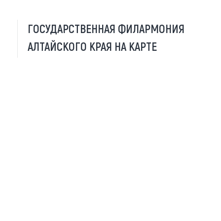
ГОСУДАРСТВЕННАЯ ФИЛАРМОНИЯ
АЛТАЙСКОГО КРАЯ НА КАРТЕ