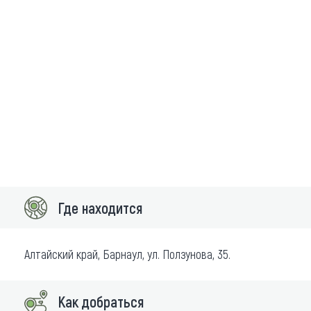
Где находится
Алтайский край, Барнаул, ул. Ползунова, 35.
Как добраться